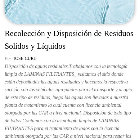
Recolección y Disposición de Residuos
Solidos y Líquidos
Por
JOSE CURE
Disposición de aguas residuales.Trabajamos con la tecnología
limpia de LAMINAS FILTRANTES , visitamos el sitio donde
están depositadas las aguas residuales y hacemos la respectiva
succión con los vehículos apropiados para el transporte y acopio
de este tipo de residuos, luego las aguas son llevadas a nuestra
planta de tratamiento la cual cuenta con licencia ambiental
otorgada por las CAR a nivel nacional. Disposición de todo tipo
de lodos.Contamos con la tecnología limpia de LAMINAS
FILTRANTES para el tratamiento de lodos con la licencia
ambiental otorgada por las CAR a nivel nacional para restar los