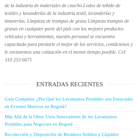
de la industria de materiales de caucho.Lodos de teñido de
textiles y lavanderías de la industria textil, lavanderías y
tintorerías. Limpieza de trampas de grasa Limpieza trampas de
grasas en cualquier parte del país con los mejores productos
vehículos y herramientas, nuestro personal se encuentra
capacitado para prestarle el mejor de los servicios, contáctenos y
le enviaremos una cotización en el menor tiempo posible. Cel:
310 253 6671
ENTRADAS RECIENTES
Guía Completa: ¿Por Qué los Lavamanos Portátiles son Esenciales
en Eventos Masivos en Bogotá?
Más Allá de la Obra: Usos Innovadores de los Lavamanos
Portátiles para Negocios en Bogotá
Recolección y Disposición de Residuos Solidos y Líquidos