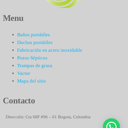
Menu
Baños portátiles
Duchas portátiles
Fabricación en acero inoxidable
Pozos Sépticos
Trampas de grasa
Vactor
Mapa del sitio
Contacto
Dirección: Cra 68F #96 – 61 Bogota, Colombia