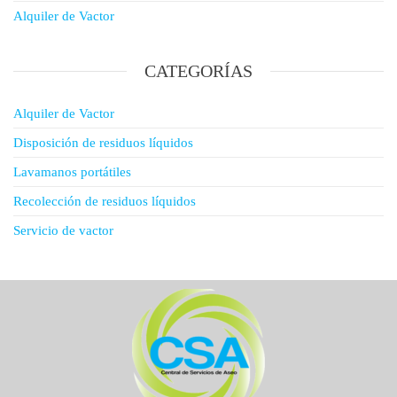
Alquiler de Vactor
CATEGORÍAS
Alquiler de Vactor
Disposición de residuos líquidos
Lavamanos portátiles
Recolección de residuos líquidos
Servicio de vactor