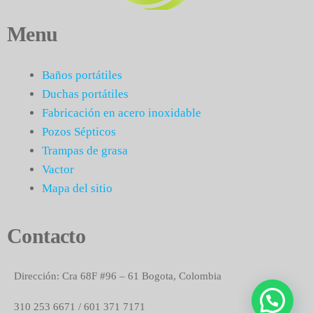
Menu
Baños portátiles
Duchas portátiles
Fabricación en acero inoxidable
Pozos Sépticos
Trampas de grasa
Vactor
Mapa del sitio
Contacto
Dirección: Cra 68F #96 – 61 Bogota, Colombia
310 253 6671 / 601 371 7171