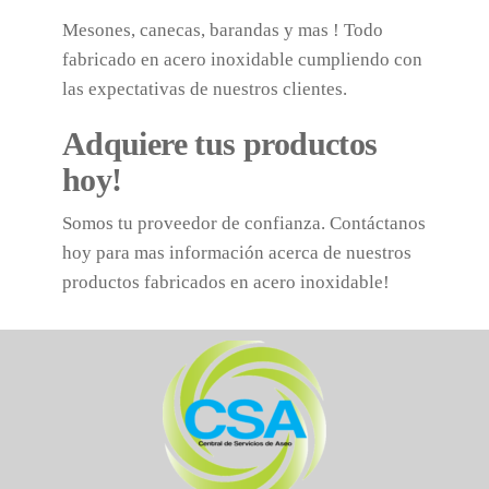
Mesones, canecas, barandas y mas ! Todo
fabricado en acero inoxidable cumpliendo con
las expectativas de nuestros clientes.
Adquiere tus productos
hoy!
Somos tu proveedor de confianza. Contáctanos
hoy para mas información acerca de nuestros
productos fabricados en acero inoxidable!