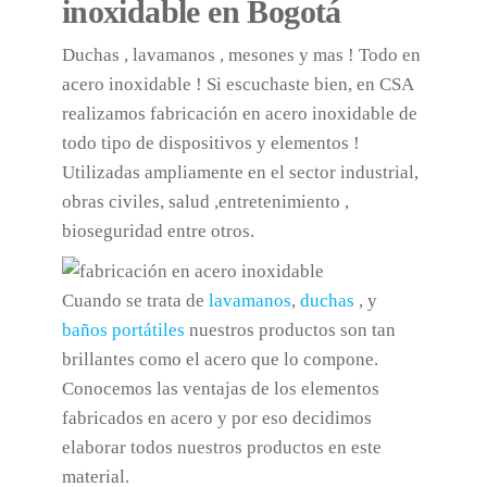
inoxidable en Bogotá
Duchas , lavamanos , mesones y mas ! Todo en
acero inoxidable ! Si escuchaste bien, en CSA
realizamos fabricación en acero inoxidable de
todo tipo de dispositivos y elementos !
Utilizadas ampliamente en el sector industrial,
obras civiles, salud ,entretenimiento ,
bioseguridad entre otros.
Cuando se trata de
lavamanos
,
duchas
, y
baños portátiles
nuestros productos son tan
brillantes como el acero que lo compone.
Conocemos las ventajas de los elementos
fabricados en acero y por eso decidimos
elaborar todos nuestros productos en este
material.