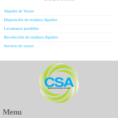
Alquiler de Vactor
Disposición de residuos líquidos
Lavamanos portátiles
Recolección de residuos líquidos
Servicio de vactor
Menu