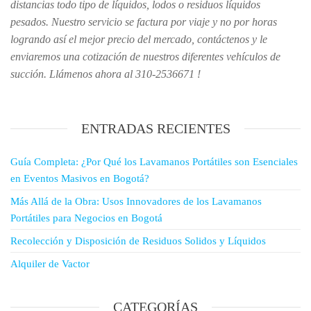
distancias todo tipo de líquidos, lodos o residuos líquidos
pesados. Nuestro servicio se factura por viaje y no por horas
logrando así el mejor precio del mercado, contáctenos y le
enviaremos una cotización de nuestros diferentes vehículos de
succión. Llámenos ahora al 310-2536671 !
ENTRADAS RECIENTES
Guía Completa: ¿Por Qué los Lavamanos Portátiles son Esenciales
en Eventos Masivos en Bogotá?
Más Allá de la Obra: Usos Innovadores de los Lavamanos
Portátiles para Negocios en Bogotá
Recolección y Disposición de Residuos Solidos y Líquidos
Alquiler de Vactor
CATEGORÍAS